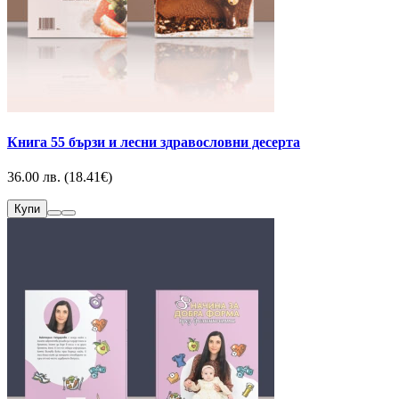
Книга 55 бързи и лесни здравословни десерта
36.00 лв. (18.41€)
Купи