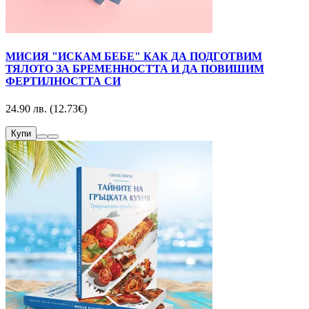
МИСИЯ "ИСКАМ БЕБЕ" КАК ДА ПОДГОТВИМ
ТЯЛОТО ЗА БРЕМЕННОСТТА И ДА ПОВИШИМ
ФЕРТИЛНОСТТА СИ
24.90 лв. (12.73€)
Купи