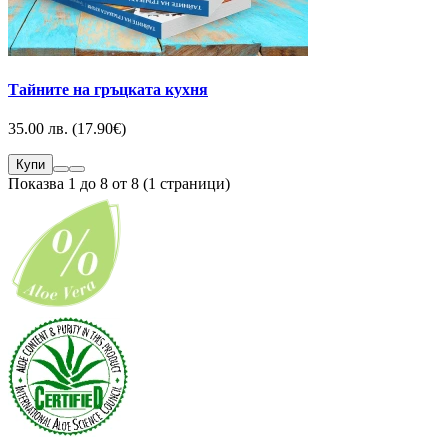
Тайните на гръцката кухня
35.00 лв. (17.90€)
Купи
Показва 1 до 8 от 8 (1 страници)