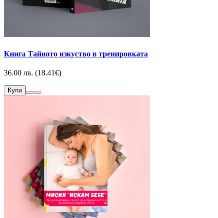
Книга Тайното изкуство в тренировката
36.00 лв. (18.41€)
Купи