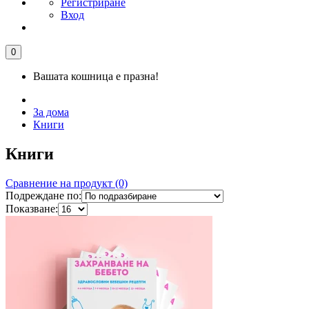
Регистриране
Вход
0
Вашата кошница е празна!
За дома
Книги
Книги
Сравнение на продукт (0)
Подреждане по:
Показване: