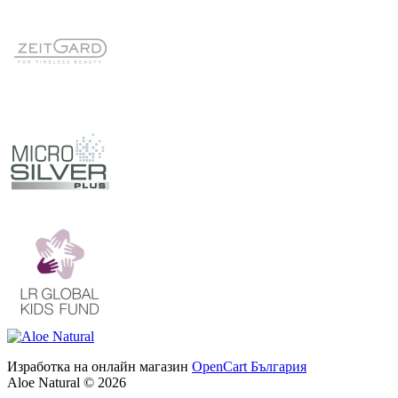
Изработка на онлайн магазин
OpenCart България
Aloe Natural © 2026