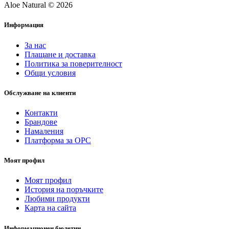
Aloe Natural © 2026
Информация
За нас
Плащане и доставка
Политика за поверителност
Общи условия
Обслужване на клиенти
Контакти
Брандове
Намаления
Платформа за ОРС
Моят профил
Моят профил
История на поръчките
Любими продукти
Карта на сайта
Информационен бюлетин