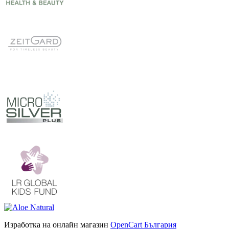
Изработка на онлайн магазин
OpenCart България