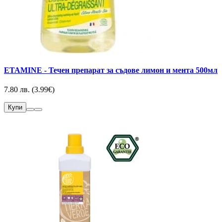
ETAMINE - Течен препарат за съдове лимон и мента 500мл
7.80 лв. (3.99€)
Купи