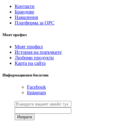
Контакти
Брандове
Намаления
Платформа за ОРС
Моят профил
Моят профил
История на поръчките
Любими продукти
Карта на сайта
Информационен бюлетин
Facebook
Instagram