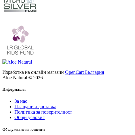
Изработка на онлайн магазин
OpenCart България
Aloe Natural © 2026
Информация
За нас
Плащане и доставка
Политика за поверителност
Общи условия
Обслужване на клиенти