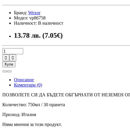
Бранд:
Wexor
Модел: vp86758
Наличност: В наличност
13.78 лв. (7.05€)


Купи
Описание
Коментари (0)
ПОЗВОЛЕТЕ СИ ДА БЪДЕТЕ ОБГЪРНАТИ ОТ НЕЗЕМЕН 
Количество: 750мл / 30 пранета
Призход: Италия
Няма мнения за този продукт.