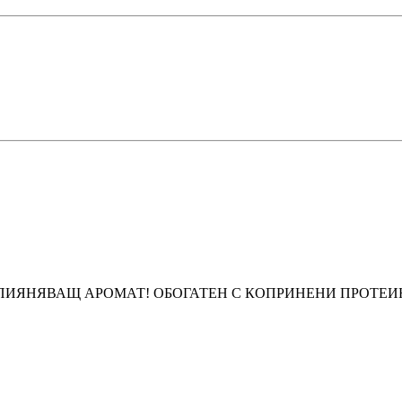
ОПИЯНЯВАЩ АРОМАТ! ОБОГАТЕН С КОПРИНЕНИ ПРОТЕ