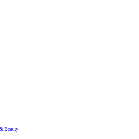
& Beauty