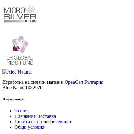
Изработка на онлайн магазин
OpenCart България
Aloe Natural © 2026
Информация
За нас
Плащане и доставка
Политика за поверителност
Общи условия