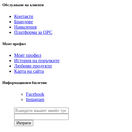
Обслужване на клиенти
Контакти
Брандове
Намаления
Платформа за ОРС
Моят профил
Моят профил
История на поръчките
Любими продукти
Карта на сайта
Информационен бюлетин
Facebook
Instagram