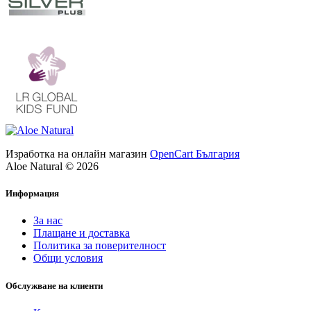
Изработка на онлайн магазин
OpenCart България
Aloe Natural © 2026
Информация
За нас
Плащане и доставка
Политика за поверителност
Общи условия
Обслужване на клиенти