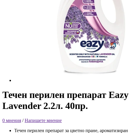
Течен перилен препарат Eazy
Lavender 2.2л. 40пр.
0 мнения
/
Напишете мнение
Течен перилен препарат за цветно пране, ароматизиран