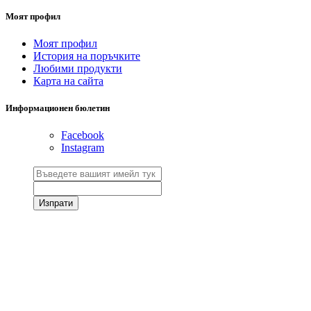
Моят профил
Моят профил
История на поръчките
Любими продукти
Карта на сайта
Информационен бюлетин
Facebook
Instagram