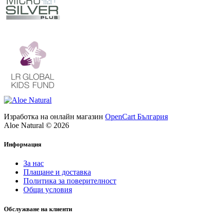
Изработка на онлайн магазин
OpenCart България
Aloe Natural © 2026
Информация
За нас
Плащане и доставка
Политика за поверителност
Общи условия
Обслужване на клиенти