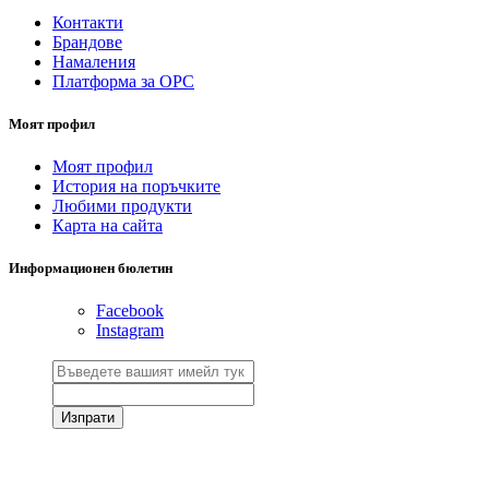
Контакти
Брандове
Намаления
Платформа за ОРС
Моят профил
Моят профил
История на поръчките
Любими продукти
Карта на сайта
Информационен бюлетин
Facebook
Instagram