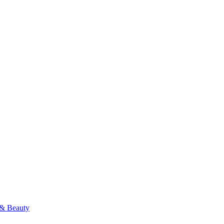
& Beauty