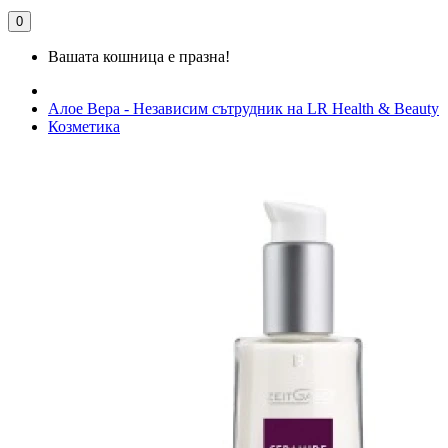
0
Вашата кошница е празна!
Алое Вера - Независим сътрудник на LR Health & Beauty
Козметика