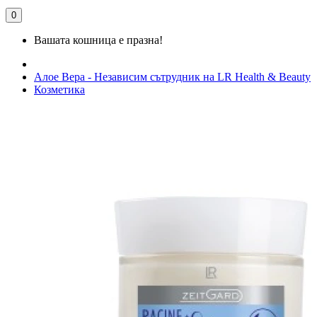
0
Вашата кошница е празна!
Алое Вера - Независим сътрудник на LR Health & Beauty
Козметика