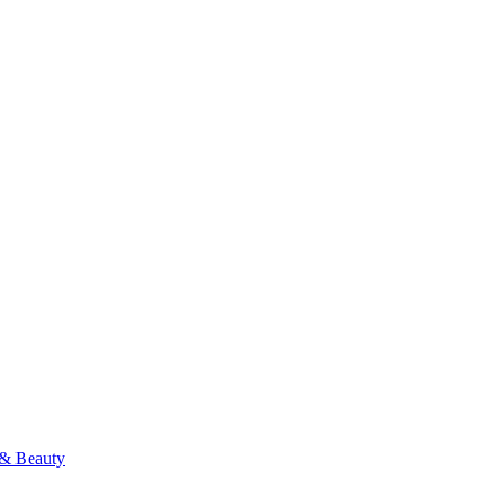
& Beauty