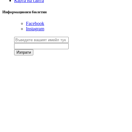
Карта на сайта
Информационен бюлетин
Facebook
Instagram