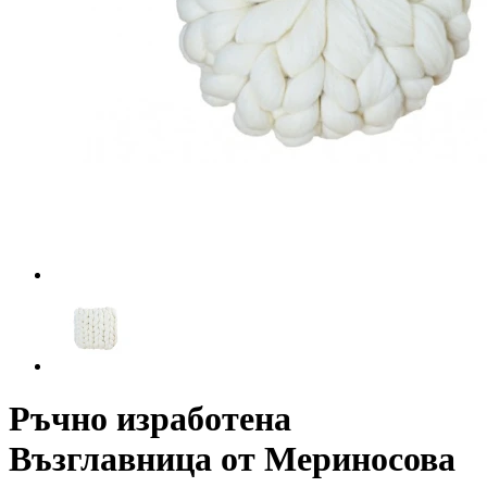
Ръчно изработена
Възглавница от Мериносова