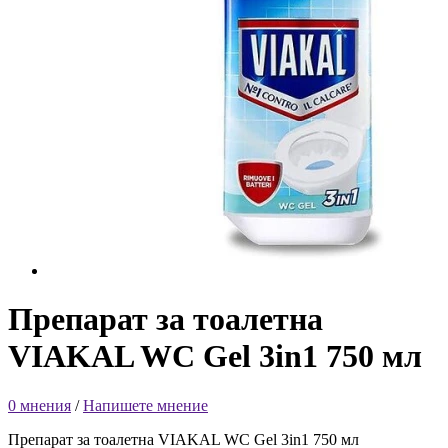
Препарат за тоалетна
VIAKAL WC Gel 3in1 750 мл
0 мнения
/
Напишете мнение
Препарат за тоалетна VIAKAL WC Gel 3in1 750 мл