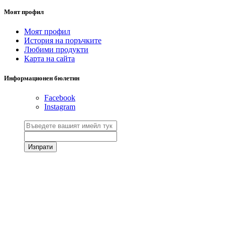
Моят профил
Моят профил
История на поръчките
Любими продукти
Карта на сайта
Информационен бюлетин
Facebook
Instagram