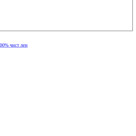
100% чист лен