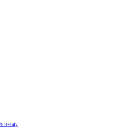
& Beauty