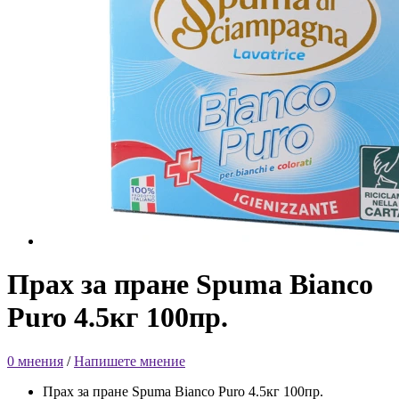
Прах за пране Spuma Bianco
Puro 4.5кг 100пр.
0 мнения
/
Напишете мнение
Прах за пране Spuma Bianco Puro 4.5кг 100пр.