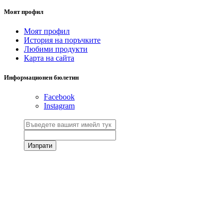
Моят профил
Моят профил
История на поръчките
Любими продукти
Карта на сайта
Информационен бюлетин
Facebook
Instagram