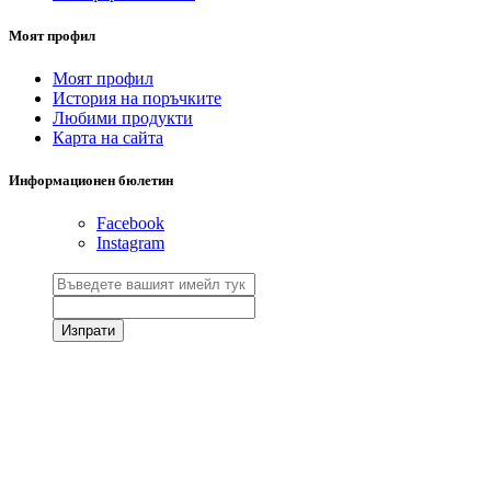
Моят профил
Моят профил
История на поръчките
Любими продукти
Карта на сайта
Информационен бюлетин
Facebook
Instagram