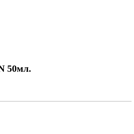
 50мл.