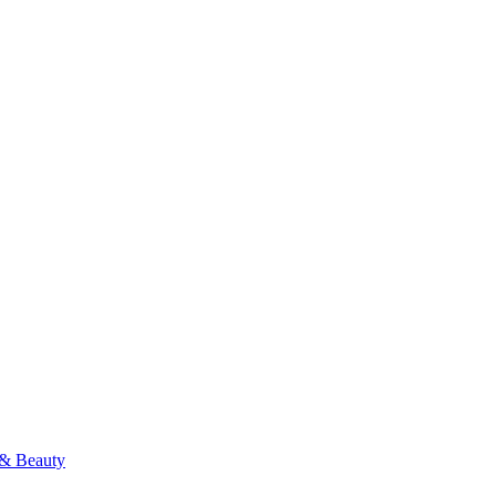
& Beauty