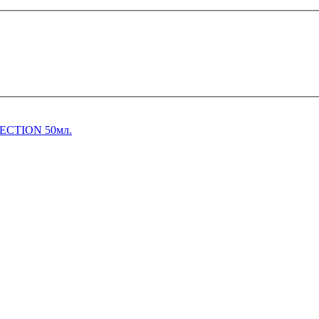
CTION 50мл.