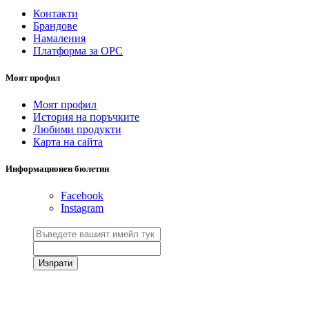
Контакти
Брандове
Намаления
Платформа за ОРС
Моят профил
Моят профил
История на поръчките
Любими продукти
Карта на сайта
Информационен бюлетин
Facebook
Instagram