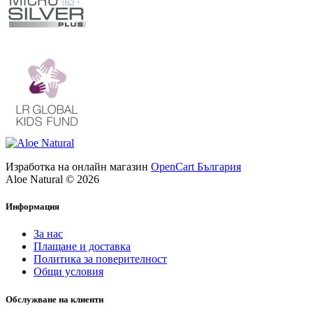
Изработка на онлайн магазин
OpenCart България
Aloe Natural © 2026
Информация
За нас
Плащане и доставка
Политика за поверителност
Общи условия
Обслужване на клиенти