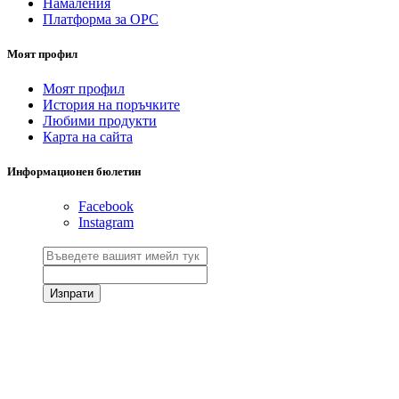
Намаления
Платформа за ОРС
Моят профил
Моят профил
История на поръчките
Любими продукти
Карта на сайта
Информационен бюлетин
Facebook
Instagram