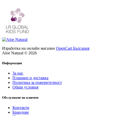
Изработка на онлайн магазин
OpenCart България
Aloe Natural © 2026
Информация
За нас
Плащане и доставка
Политика за поверителност
Общи условия
Обслужване на клиенти
Контакти
Брандове