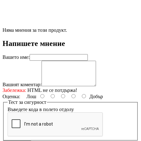
Няма мнения за този продукт.
Напишете мнение
Вашето име:
Вашият коментар:
Забележка:
HTML не се потдържа!
Оценка:
Лош
Добър
Тест за сигурност
Въведете кода в полето отдолу