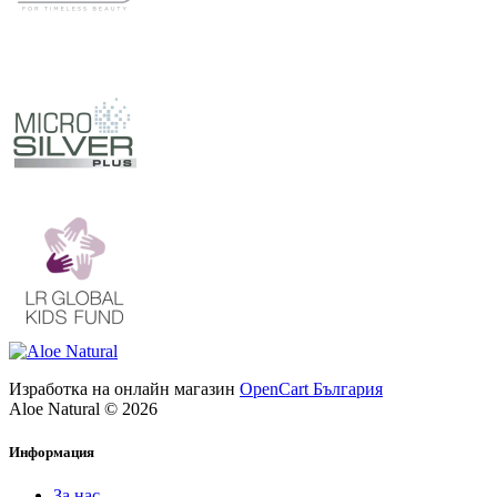
Изработка на онлайн магазин
OpenCart България
Aloe Natural © 2026
Информация
За нас