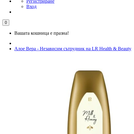
Регистриране
Вход
0
Вашата кошница е празна!
Алое Вера - Независим сътрудник на LR Health & Beauty