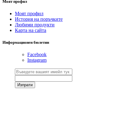
Моят профил
Моят профил
История на поръчките
Любими продукти
Карта на сайта
Информационен бюлетин
Facebook
Instagram