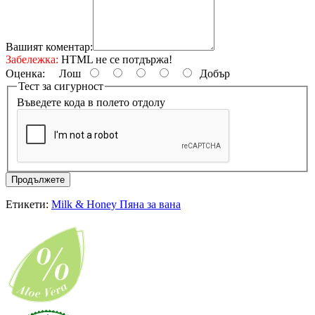
Вашият коментар:
Забележка:
HTML не се потдържа!
Оценка:
Лош
Добър
Тест за сигурност
Въведете кода в полето отдолу
Продължете
Етикети:
Milk & Honey Пяна за вана