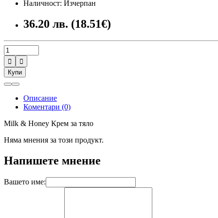
Наличност: Изчерпан
36.20 лв. (18.51€)


Купи
Описание
Коментари (0)
Milk & Honey Крем за тяло
Няма мнения за този продукт.
Напишете мнение
Вашето име: