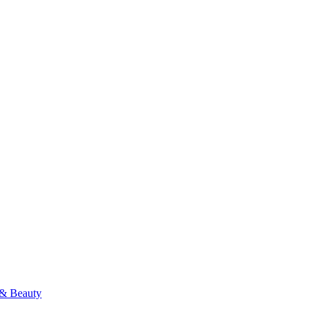
& Beauty