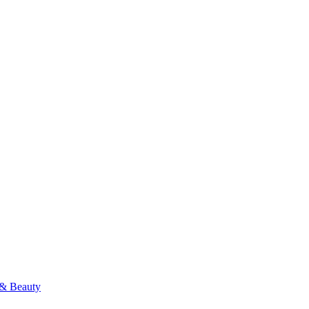
& Beauty