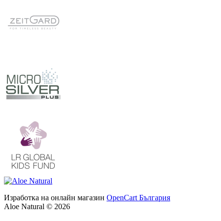
Изработка на онлайн магазин
OpenCart България
Aloe Natural © 2026