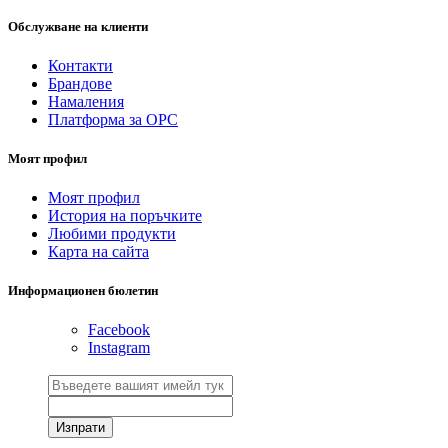
Обслужване на клиенти
Контакти
Брандове
Намаления
Платформа за ОРС
Моят профил
Моят профил
История на поръчките
Любими продукти
Карта на сайта
Информационен бюлетин
Facebook
Instagram