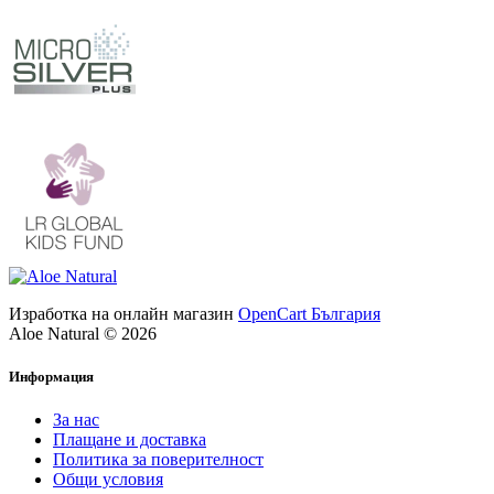
Изработка на онлайн магазин
OpenCart България
Aloe Natural © 2026
Информация
За нас
Плащане и доставка
Политика за поверителност
Общи условия