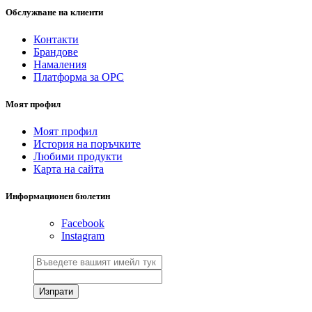
Обслужване на клиенти
Контакти
Брандове
Намаления
Платформа за ОРС
Моят профил
Моят профил
История на поръчките
Любими продукти
Карта на сайта
Информационен бюлетин
Facebook
Instagram