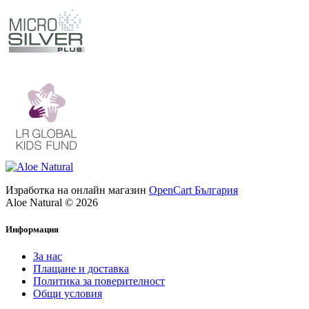
Изработка на онлайн магазин
OpenCart България
Aloe Natural © 2026
Информация
За нас
Плащане и доставка
Политика за поверителност
Общи условия