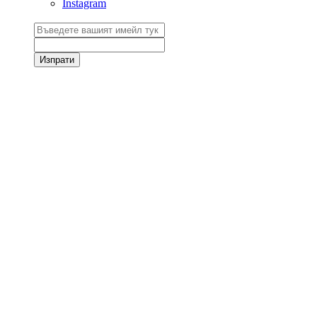
Instagram