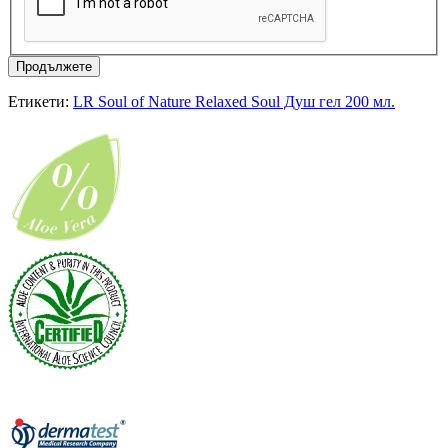
Продължете
Етикети:
LR Soul of Nature Relaxed Soul Душ гел 200 мл.