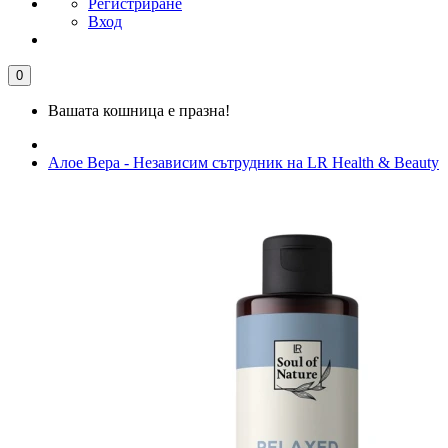
Регистриране
Вход
0
Вашата кошница е празна!
Алое Вера - Независим сътрудник на LR Health & Beauty