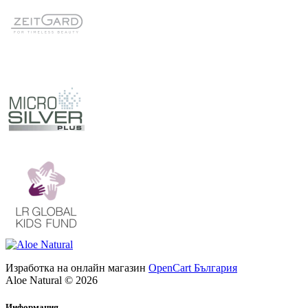
Изработка на онлайн магазин
OpenCart България
Aloe Natural © 2026
Информация