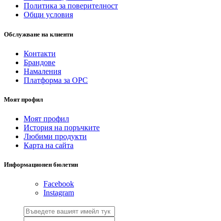
Политика за поверителност
Общи условия
Обслужване на клиенти
Контакти
Брандове
Намаления
Платформа за ОРС
Моят профил
Моят профил
История на поръчките
Любими продукти
Карта на сайта
Информационен бюлетин
Facebook
Instagram