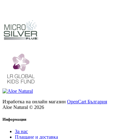
Изработка на онлайн магазин
OpenCart България
Aloe Natural © 2026
Информация
За нас
Плащане и доставка