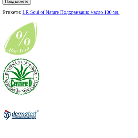
Продължете
Етикети:
LR Soul of Nature Подхранващо масло 100 мл.