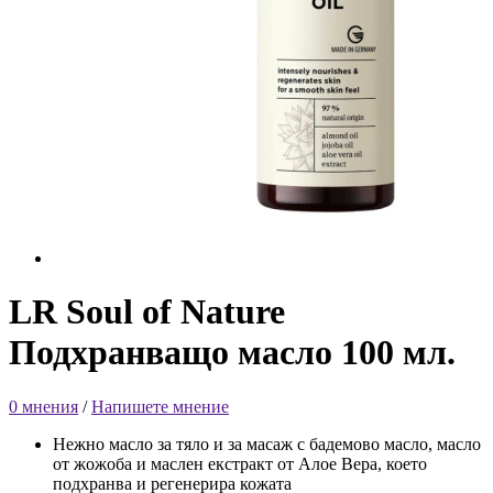
LR Soul of Nature
Подхранващо масло 100 мл.
0 мнения
/
Напишете мнение
Нежно масло за тяло и за масаж с бадемово масло, масло
от жожоба и маслен екстракт от Алое Вера, което
подхранва и регенерира кожата