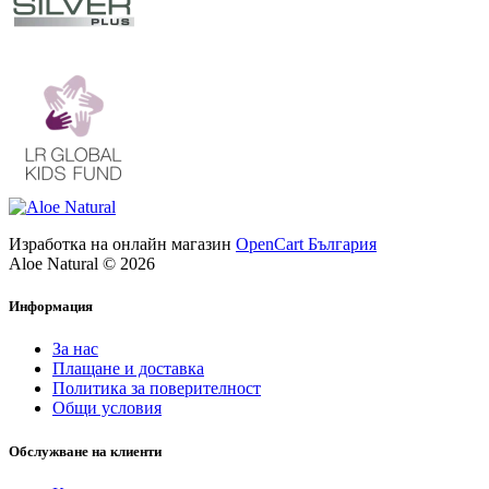
Изработка на онлайн магазин
OpenCart България
Aloe Natural © 2026
Информация
За нас
Плащане и доставка
Политика за поверителност
Общи условия
Обслужване на клиенти