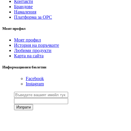
Контакти
Брандове
Намаления
Платформа за ОРС
Моят профил
Моят профил
История на поръчките
Любими продукти
Карта на сайта
Информационен бюлетин
Facebook
Instagram