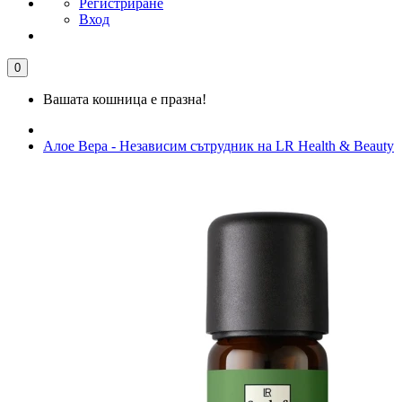
Регистриране
Вход
0
Вашата кошница е празна!
Алое Вера - Независим сътрудник на LR Health & Beauty