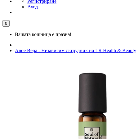
Регистриране
Вход
0
Вашата кошница е празна!
Алое Вера - Независим сътрудник на LR Health & Beauty