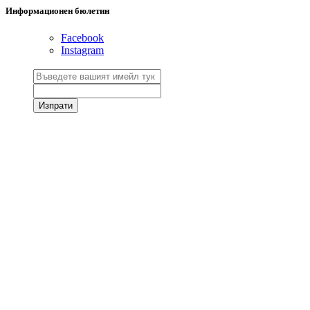
Информационен бюлетин
Facebook
Instagram