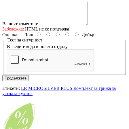
Вашият коментар:
Забележка:
HTML не се потдържа!
Оценка:
Лош
Добър
Тест за сигурност
Въведете кода в полето отдолу
Продължете
Етикети:
LR MICROSILVER PLUS Комплект за грижа за
устната кухина