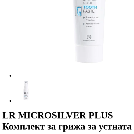
LR MICROSILVER PLUS
Комплект за грижа за устната