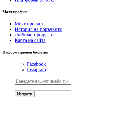
Моят профил
Моят профил
История на поръчките
Любими продукти
Карта на сайта
Информационен бюлетин
Facebook
Instagram