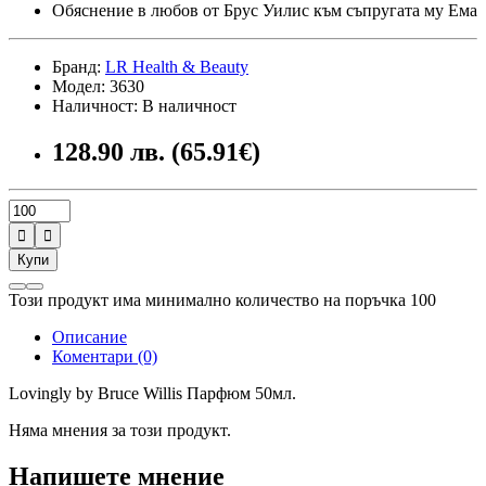
Обяснение в любов от Брус Уилис към съпругата му Ема
Бранд:
LR Health & Beauty
Модел: 3630
Наличност: В наличност
128.90 лв. (65.91€)


Купи
Този продукт има минимално количество на поръчка 100
Описание
Коментари (0)
Lovingly by Bruce Willis Парфюм 50мл.
Няма мнения за този продукт.
Напишете мнение