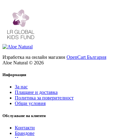
Изработка на онлайн магазин
OpenCart България
Aloe Natural © 2026
Информация
За нас
Плащане и доставка
Политика за поверителност
Общи условия
Обслужване на клиенти
Контакти
Брандове