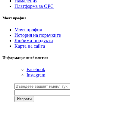
Намаления
Платформа за ОРС
Моят профил
Моят профил
История на поръчките
Любими продукти
Карта на сайта
Информационен бюлетин
Facebook
Instagram