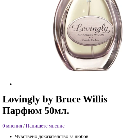
Lovingly by Bruce Willis
Парфюм 50мл.
0 мнения
/
Напишете мнение
Чувствено доказателство за любов