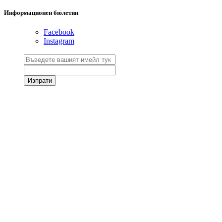
Информационен бюлетин
Facebook
Instagram