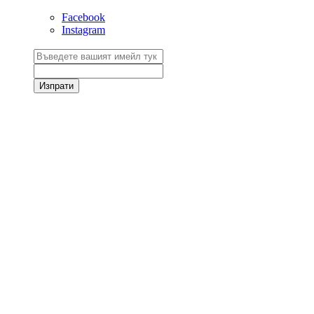
Facebook
Instagram