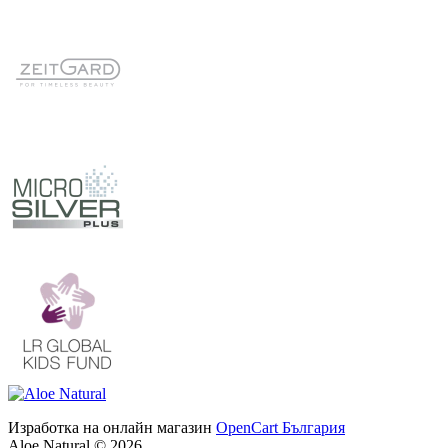
Изработка на онлайн магазин
OpenCart България
Aloe Natural © 2026