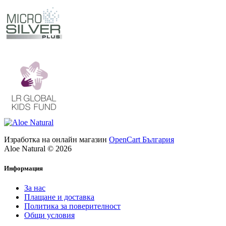
Изработка на онлайн магазин
OpenCart България
Aloe Natural © 2026
Информация
За нас
Плащане и доставка
Политика за поверителност
Общи условия