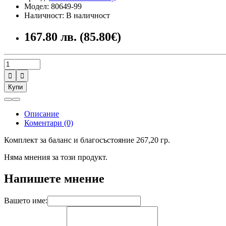
Модел: 80649-99
Наличност: В наличност
167.80 лв. (85.80€)


Купи
Описание
Коментари (0)
Комплект за баланс и благосъстояние 267,20 гр.
Няма мнения за този продукт.
Напишете мнение
Вашето име: