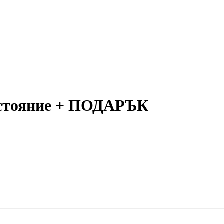
състояние + ПОДАРЪК