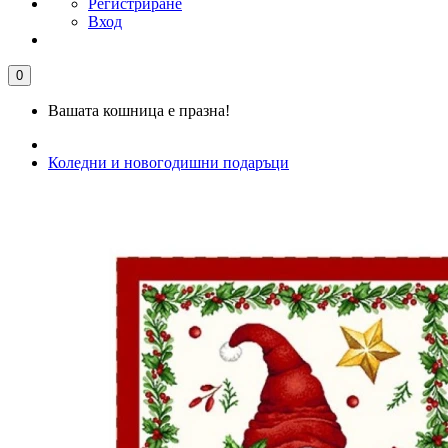
Регистриране
Вход
0
Вашата кошница е празна!
Коледни и новогодишни подаръци