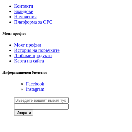
Контакти
Брандове
Намаления
Платформа за ОРС
Моят профил
Моят профил
История на поръчките
Любими продукти
Карта на сайта
Информационен бюлетин
Facebook
Instagram