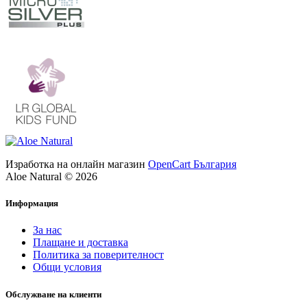
Изработка на онлайн магазин
OpenCart България
Aloe Natural © 2026
Информация
За нас
Плащане и доставка
Политика за поверителност
Общи условия
Обслужване на клиенти