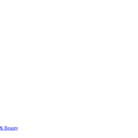
& Beauty