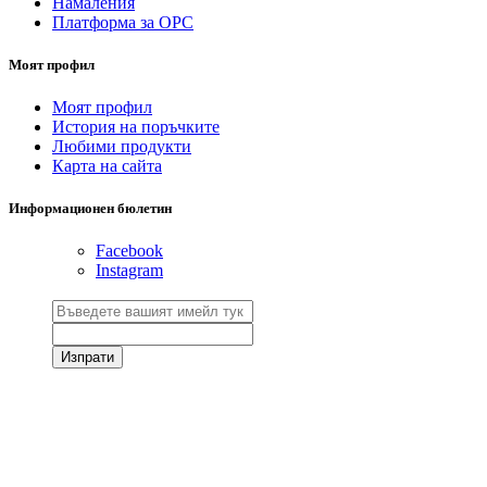
Намаления
Платформа за ОРС
Моят профил
Моят профил
История на поръчките
Любими продукти
Карта на сайта
Информационен бюлетин
Facebook
Instagram