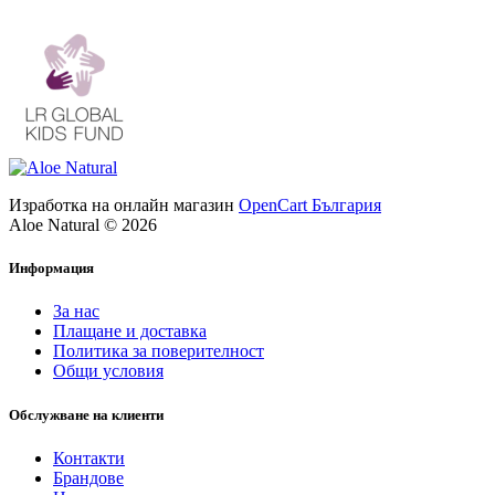
Изработка на онлайн магазин
OpenCart България
Aloe Natural © 2026
Информация
За нас
Плащане и доставка
Политика за поверителност
Общи условия
Обслужване на клиенти
Контакти
Брандове