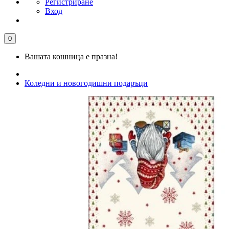
Регистриране
Вход
0
Вашата кошница е празна!
Коледни и новогодишни подаръци