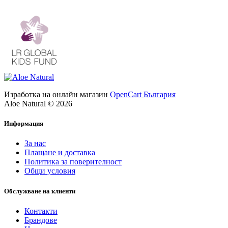
Изработка на онлайн магазин
OpenCart България
Aloe Natural © 2026
Информация
За нас
Плащане и доставка
Политика за поверителност
Общи условия
Обслужване на клиенти
Контакти
Брандове