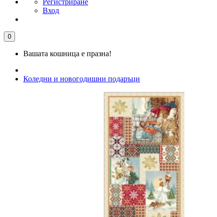
Регистриране
Вход
0
Вашата кошница е празна!
Коледни и новогодишни подаръци