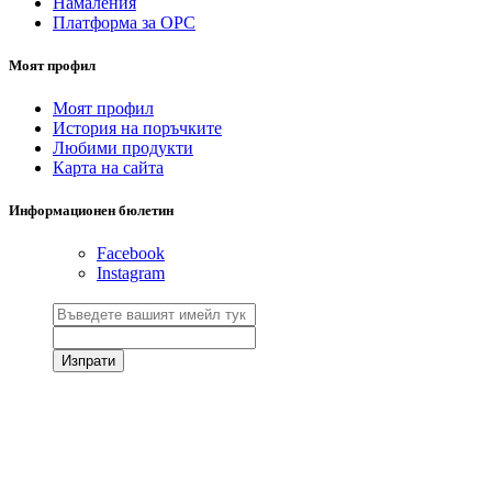
Намаления
Платформа за ОРС
Моят профил
Моят профил
История на поръчките
Любими продукти
Карта на сайта
Информационен бюлетин
Facebook
Instagram