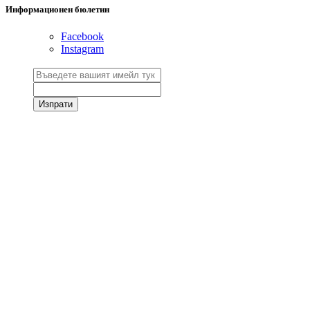
Информационен бюлетин
Facebook
Instagram