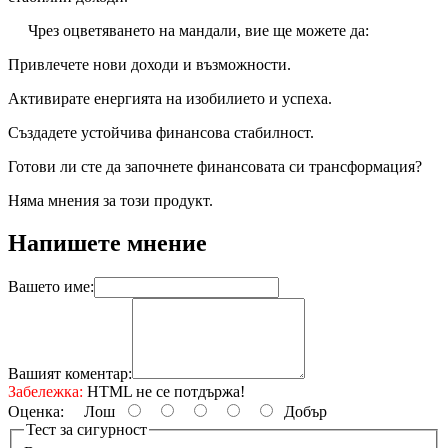
Чрез оцветяването на мандали, вие ще можете да:
Привлечете нови доходи и възможности.
Активирате енергията на изобилието и успеха.
Създадете устойчива финансова стабилност.
Готови ли сте да започнете финансовата си трансформация?
Няма мнения за този продукт.
Напишете мнение
Вашето име:
Вашият коментар:
Забележка:
HTML не се потдържа!
Оценка:
Лош
Добър
Тест за сигурност