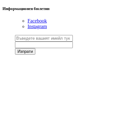
Информационен бюлетин
Facebook
Instagram