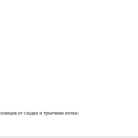
позиция от сладки и тръпчиви нотки.