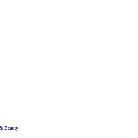
& Beauty