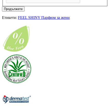
Продължете
Етикети:
FEEL SHINY Парфюм за жени