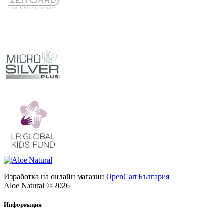
Изработка на онлайн магазин
OpenCart България
Aloe Natural © 2026
Информация