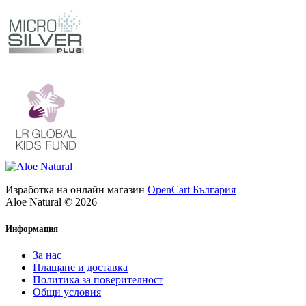
Изработка на онлайн магазин
OpenCart България
Aloe Natural © 2026
Информация
За нас
Плащане и доставка
Политика за поверителност
Общи условия