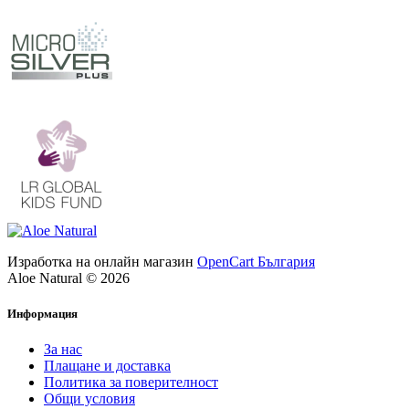
Изработка на онлайн магазин
OpenCart България
Aloe Natural © 2026
Информация
За нас
Плащане и доставка
Политика за поверителност
Общи условия