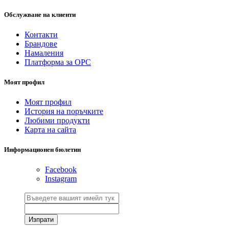
Обслужване на клиенти
Контакти
Брандове
Намаления
Платформа за ОРС
Моят профил
Моят профил
История на поръчките
Любими продукти
Карта на сайта
Информационен бюлетин
Facebook
Instagram