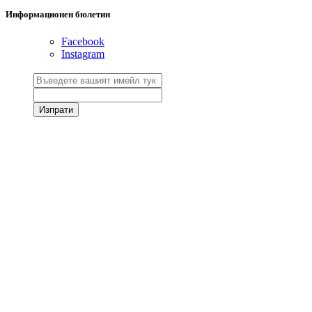
Информационен бюлетин
Facebook
Instagram