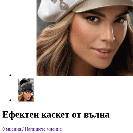
Ефектен каскет от вълна
0 мнения
/
Напишете мнение