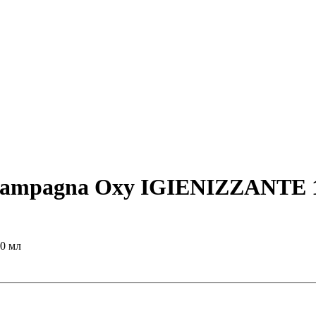
ciampagna Oxy IGIENIZZANTE 
0 мл