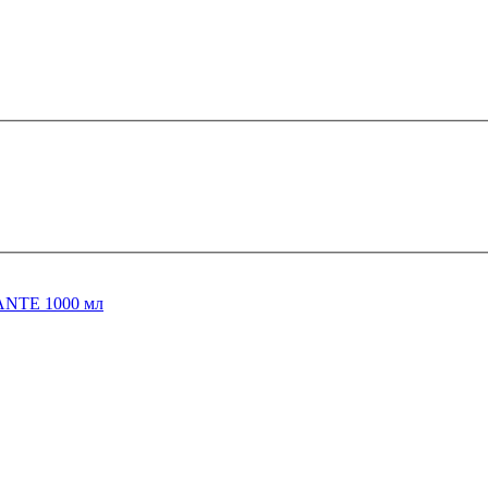
ZANTE 1000 мл