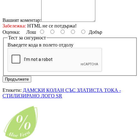
Вашият коментар:
Забележка:
HTML не се потдържа!
Оценка:
Лош
Добър
Тест за сигурност
Въведете кода в полето отдолу
Продължете
Етикети:
ДАМСКИ КОЛАН СЪС ЗЛАТИСТА ТОКА -
СТИЛИЗИРАНО ЛОГО SR