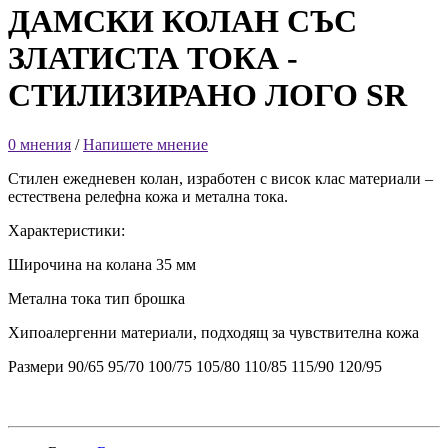
ДАМСКИ КОЛАН СЪС
ЗЛАТИСТА ТОКА -
СТИЛИЗИРАНО ЛОГО SR
0 мнения
/
Напишете мнение
Стилен ежедневен колан, изработен с висок клас материали –
естествена релефна кожа и метална тока.
Характеристики:
Широчина на колана 35 мм
Метална тока тип брошка
Хипоалергенни материали, подходящ за чувствителна кожа
Размери 90/65 95/70 100/75 105/80 110/85 115/90 120/95