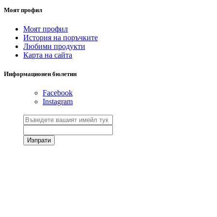
Моят профил
Моят профил
История на поръчките
Любими продукти
Карта на сайта
Информационен бюлетин
Facebook
Instagram