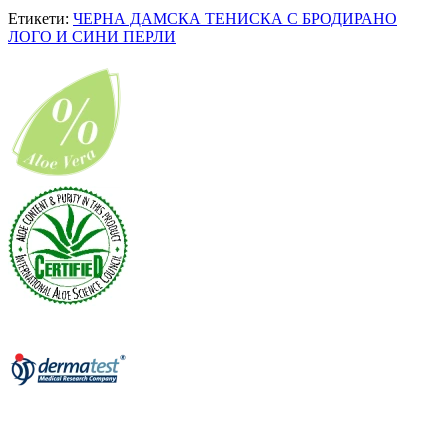
Етикети:
ЧЕРНА ДАМСКА ТЕНИСКА С БРОДИРАНО
ЛОГО И СИНИ ПЕРЛИ