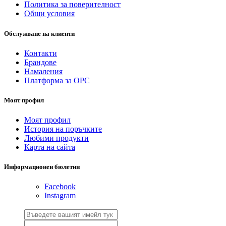
Политика за поверителност
Общи условия
Обслужване на клиенти
Контакти
Брандове
Намаления
Платформа за ОРС
Моят профил
Моят профил
История на поръчките
Любими продукти
Карта на сайта
Информационен бюлетин
Facebook
Instagram