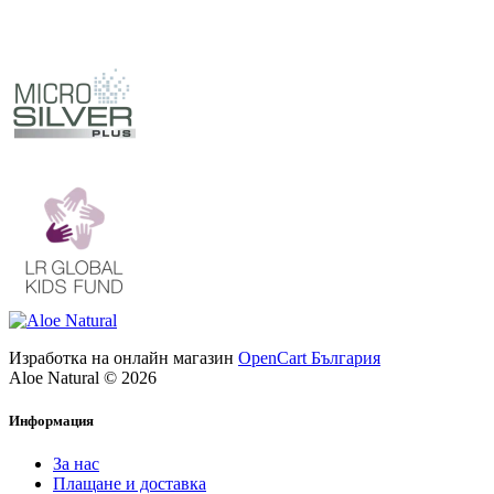
Изработка на онлайн магазин
OpenCart България
Aloe Natural © 2026
Информация
За нас
Плащане и доставка