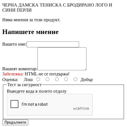
ЧЕРНА ДАМСКА ТЕНИСКА С БРОДИРАНО ЛОГО И
СИНИ ПЕРЛИ
Няма мнения за този продукт.
Напишете мнение
Вашето име:
Вашият коментар:
Забележка:
HTML не се потдържа!
Оценка:
Лош
Добър
Тест за сигурност
Въведете кода в полето отдолу
Продължете