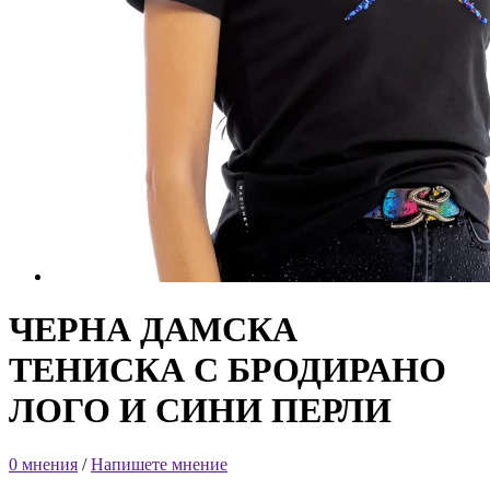
ЧЕРНА ДАМСКА
ТЕНИСКА С БРОДИРАНО
ЛОГО И СИНИ ПЕРЛИ
0 мнения
/
Напишете мнение